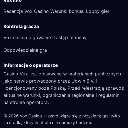
Recenzja Vox Casino
Warunki bonusu
Lobby gier
Kontrola gracza
Vox casino logowanie
Dostęp mobilny
Odpowiedzialna gra
Informacje o operatorze
Casino Vox jest opisywane w materiałach publicznych
jako serwis prowadzony przez Udwin B.V. i
licencjonowany poza Polską. Przed rejestracją sprawdź
aktualne warunki, ograniczenia regionalne i regulamin
na stronie operatora.
© 2026 Vox Casino. Hazard wiąże się z ryzykiem; graj tylko
za środki, których utrata nie naruszy budżetu.