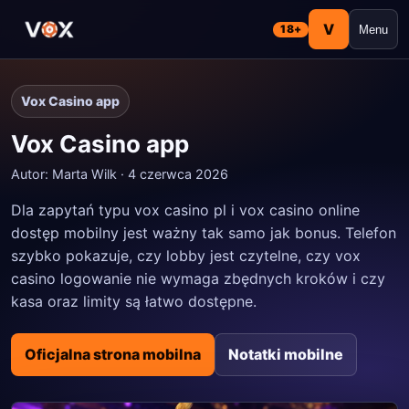
V
18+
Menu
Vox Casino app
Vox Casino app
Autor: Marta Wilk · 4 czerwca 2026
Dla zapytań typu vox casino pl i vox casino online
dostęp mobilny jest ważny tak samo jak bonus. Telefon
szybko pokazuje, czy lobby jest czytelne, czy vox
casino logowanie nie wymaga zbędnych kroków i czy
kasa oraz limity są łatwo dostępne.
Oficjalna strona mobilna
Notatki mobilne